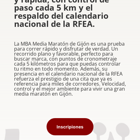
paso cada 5 km y el
respaldo del calendario
nacional de la RFEA.
La MBA Media Maratón de Gijón es una prueba
para correr rápido y disfrutar de verdad. Un
recorrido plano y favorable, perfecto para
buscar marca, con puntos de cronometraje
cada 5 kilómetros para que puedas controlar
tu ritmo en todo momento. Además, su
presencia en el calendario nacional de la RFEA
refuerza el prestigio de una cita que ya es
referencia para miles de corredores. Velocidad,
control y el mejor ambiente para vivir una gran
media maratón en Gijón.
Inscripiones